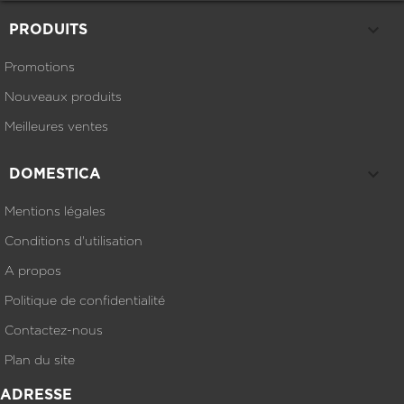

PRODUITS
Promotions
Nouveaux produits
Meilleures ventes

DOMESTICA
Mentions légales
Conditions d'utilisation
A propos
Politique de confidentialité
Contactez-nous
Plan du site
ADRESSE