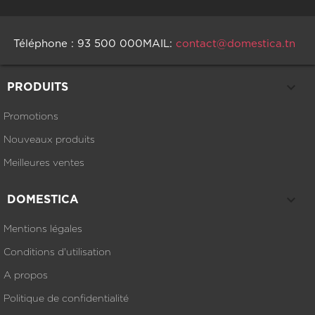
Téléphone : 93 500 000
MAIL:
contact@domestica.tn

PRODUITS
Promotions
Nouveaux produits
Meilleures ventes

DOMESTICA
Mentions légales
Conditions d'utilisation
A propos
Politique de confidentialité