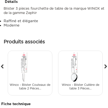
Détails
Blister 3 pièces fourchette de table de la marque WINOX et
de la gamme Zephir
Raffiné et élégante
Moderne
Produits associés
Winox - Blister Couteaux de
Winox - Blister Cuillère de
table 2 Pièces...
table 3 Pièces...
Fiche technique