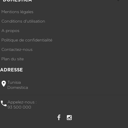

DOMESTICA
Mentions légales
Conditions d'utilisation
A propos
Politique de confidentialité
Contactez-nous
Plan du site
ADRESSE

Tunisia
Domestica

Appelez-nous :
93 500 000