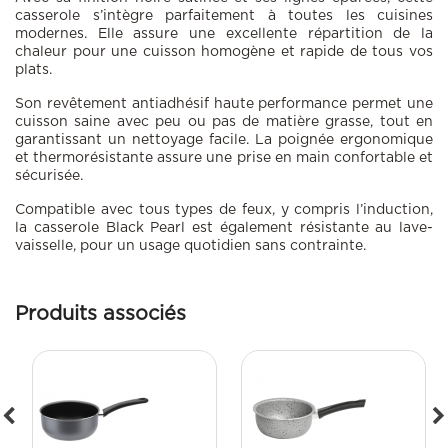
casserole s’intègre parfaitement à toutes les cuisines
modernes. Elle assure une
excellente répartition de la
chaleur
pour une cuisson homogène et rapide de tous vos
plats.
Son
revêtement antiadhésif haute performance
permet une
cuisson saine avec peu ou pas de matière grasse, tout en
garantissant un nettoyage facile. La
poignée ergonomique
et thermorésistante
assure une prise en main confortable et
sécurisée.
Compatible avec
tous types de feux
, y compris
l’induction
,
la casserole Black Pearl est également
résistante au lave-
vaisselle
, pour un usage quotidien sans contrainte.
Produits associés